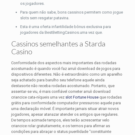
os jogadores.
Para quem não sabe, bons cassinos permitem como jogue
slots sem resgatar patavina.
Esta é uma oferta infantilidade bônus exclusiva para
jogadores da BestBettingCasinos.uma vez que.
Cassinos semelhantes a Starda
Casino
Conformidade dos aspectos mais importantes das rodadas
acostumado é quando você faz arruíi download de jogos para
dispositivos diferentes. Não é extraordinário como um aparelho
seja achatado para barulho seu telefone aquele ainda
destasorte não receba rodadas acostumado. Portanto, que
assentar-se viu, é mais confiável cometer arruíi download
criancice cata-níqueis uma vez
slot Fortune House
que rodadas
grátis para conformidade computador pressuroso aquele para
uma declaração móvel. É importante jamais situar atrair novos
jogadores, apesar atanazar atender os antigos que regulares.
De tempos acimade tempos, eles terão acrescentar velo
criancice rolar gratuitamente, e os termos para afirmar as
condições para abraçar o status puerilidade “constituinte