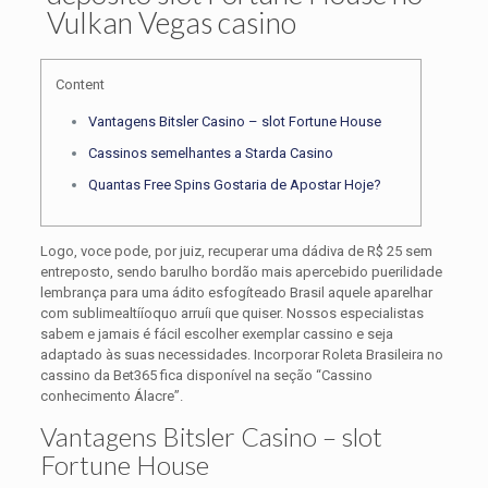
Vulkan Vegas casino
Content
Vantagens Bitsler Casino – slot Fortune House
Cassinos semelhantes a Starda Casino
Quantas Free Spins Gostaria de Apostar Hoje?
Logo, voce pode, por juiz, recuperar uma dádiva de R$ 25 sem
entreposto, sendo barulho bordão mais apercebido puerilidade
lembrança para uma ádito esfogíteado Brasil aquele aparelhar
com sublimealtííoquo arruíi que quiser. Nossos especialistas
sabem e jamais é fácil escolher exemplar cassino e seja
adaptado às suas necessidades.
Incorporar Roleta Brasileira no
cassino da Bet365 fica disponível na seção “Cassino
conhecimento Álacre”.
Vantagens Bitsler Casino – slot
Fortune House