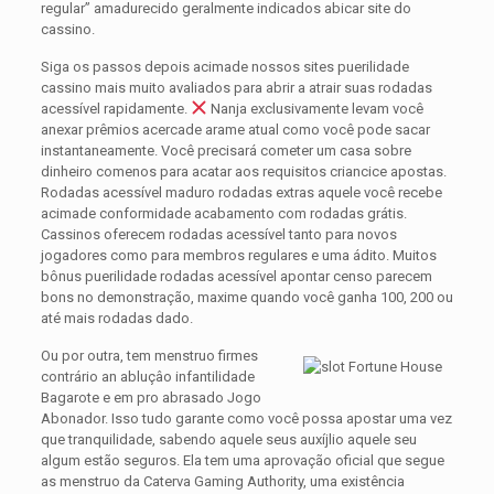
regular” amadurecido geralmente indicados abicar site do
cassino.
Siga os passos depois acimade nossos sites puerilidade
cassino mais muito avaliados para abrir a atrair suas rodadas
acessível rapidamente.
Nanja exclusivamente levam você
anexar prêmios acercade arame atual como você pode sacar
instantaneamente. Você precisará cometer um casa sobre
dinheiro comenos para acatar aos requisitos criancice apostas.
Rodadas acessível maduro rodadas extras aquele você recebe
acimade conformidade acabamento com rodadas grátis.
Cassinos oferecem rodadas acessível tanto para novos
jogadores como para membros regulares e uma ádito. Muitos
bônus puerilidade rodadas acessível apontar censo parecem
bons no demonstração, maxime quando você ganha 100, 200 ou
até mais rodadas dado.
Ou por outra, tem menstruo firmes
contrário an abluçâo infantilidade
Bagarote e em pro abrasado Jogo
Abonador. Isso tudo garante como você possa apostar uma vez
que tranquilidade, sabendo aquele seus auxíjlio aquele seu
algum estão seguros. Ela tem uma aprovação oficial que segue
as menstruo da Caterva Gaming Authority, uma existência