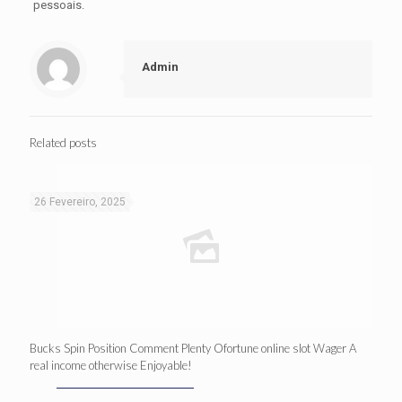
pessoais.
Admin
Related posts
26 Fevereiro, 2025
Bucks Spin Position Comment Plenty Ofortune online slot Wager A
real income otherwise Enjoyable!