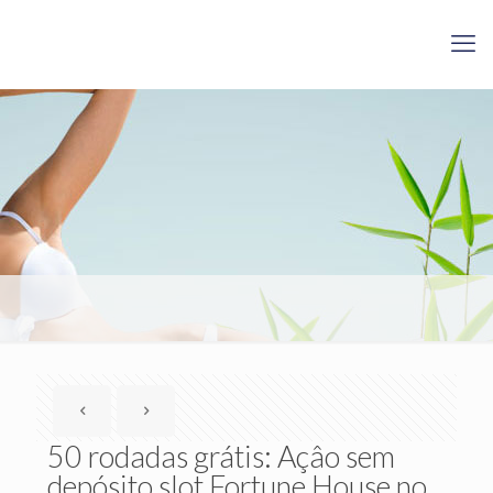
50 rodadas grátis: Açâo sem
depósito slot Fortune House no