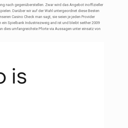
ng nach gegenüberstellen. Zwar wird das Angebot inoffizieller
ielen. Darüber wir auf der Wahl untergeordnet diese Besten
 unseren Casino Check man sagt, sie seien je jeden Provider
in Spielbank Industriezweig and ist und bleibt seither 2009
n dies umfangreichste Pforte via Aussagen unter einsatz von