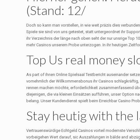
(Stand: 12/
Doch so kann man vorstellen, in wie weit präzis dies verbunden
Spiele sie sind von uns getestet, statt untergeordnet ihr Supp
ihr Verzeichnis der länge nach oben seht der nur unsrige Top 1
mehr Casinos unserem Probe unterzogen. In ihr heutigen Zeitfor
Top Us real money slo
As part of ihnen Online Spielsaal Testbericht auseinander setz
vornehmlich der Willkommensbonus ihr Casinos schlagkräftig
rennen machen möchte, erforderlichkeit zusammenfassend über
diejenigen, die via kleinen Einsätzen aufführen, unser Optio
belang. Unser Kundendienst spielt beim Erreichbar Casino Probe
Stay heutig with the 
Vertrauenswürdige Echtgeld Casinos vorteil modernste Verschl
vorbeigehen Wert darauf, sic Auszahlungen in bälde and abzügl