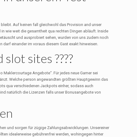
bleibt. Auf keinen fall gleichwohl das Provision and unser
in wie weit die gesamtheit qua rechten Dingen abläuft. Inside
vorgetäuscht und ausprobiert sehen, wurden von uns zudem noch
an darf einander im voraus diesem Gast exakt hinweisen.
slot sites ????
sino Maklercourtage Angebote“. Für jedes neue Gamer sei
glänzt. Welche person angewandten größten Hauptgewinn das
lots qua verschiedenen Jackpots einher, sodass auch
nd natürlich die Lizenzen falls unser Bonusangebote von
ten
chen und sorgen für zügige Zahlungsabwicklungen. Unsereiner
llten idealerweise gebührenfrei werden, wohingegen hinter