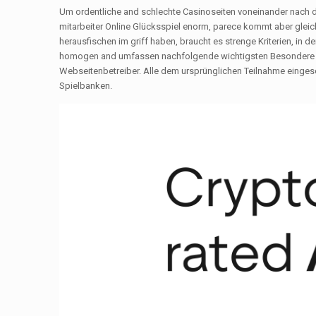
Um ordentliche and schlechte Casinoseiten voneinander nach d
mitarbeiter Online Glücksspiel enorm, parece kommt aber glei
herausfischen im griff haben, braucht es strenge Kriterien, in 
homogen and umfassen nachfolgende wichtigsten Besondere eigen
Webseitenbetreiber. Alle dem ursprünglichen Teilnahme einges
Spielbanken.