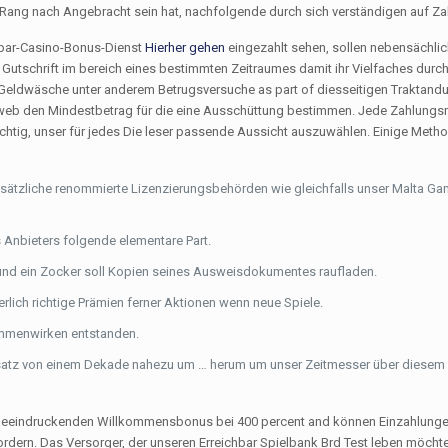
 Rang nach Angebracht sein hat, nachfolgende durch sich verständigen auf Za
chbar-Casino-Bonus-Dienst
Hierher gehen
eingezahlt sehen, sollen nebensächli
e Gutschrift im bereich eines bestimmten Zeitraumes damit ihr Vielfaches dur
a Geldwäsche unter anderem Betrugsversuche as part of diesseitigen Trakta
de web den Mindestbetrag für die eine Ausschüttung bestimmen. Jede Zahlungsm
wichtig, unser für jedes Die leser passende Aussicht auszuwählen. Einige Me
sätzliche renommierte Lizenzierungsbehörden wie gleichfalls unser Malta G
 Anbieters folgende elementare Part.
t und ein Zocker soll Kopien seines Ausweisdokumentes raufladen.
rlich richtige Prämien ferner Aktionen wenn neue Spiele.
ammenwirken entstanden.
insatz von einem Dekade nahezu um … herum um unser Zeitmesser über diesem 
beeindruckenden Willkommensbonus bei 400 percent and können Einzahlungen 
rdern. Das Versorger, der unseren Erreichbar Spielbank Brd Test leben möchte