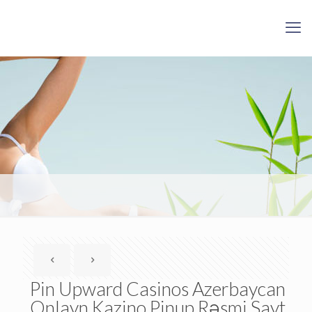
Pin Upward Casinos Azerbaycan ️
Onlayn Kazino Pinup Rəsmi Sayt