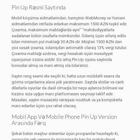
Pin Up Rəsmi Saytında
Mobil köçürmə xidmətlərindən, həmçinin WebMoney və Yumani
xidmətlərindən istifadə edərkən maksimum 1500 AZN təşkil edir.
Çıxarma, maksimum məbləğlərdə eyni” “məhdudiyyətlərlə
sadalanan bütün üsullarla mümkündür. Ödəniş üçün sifariş edilə
bilən minimum pul məbləği 30 AZN-dir. Müştəri 1500 AZN-dən
çox vəsait çıxarsa, ödənişdən avtomatik olaraq 13% vergi tutulur.
Çıxarma məbləği azdırsa, vergi hesabatı üçün məsuliyyət
oyunçunun özünə aiddir. Siz artıq Pin-Up oyunu saytında
bonuslar almış və mərc etmiş ola bilərsiniz.
Saytın rəng sxemi elə seçilir ki, hətta uzun müddətli seans da
görmə orqanlarına əlavə yük yaratmasın. Saytda slotlar və canlı
dilerlərlə oyunlar da daxil olmaqla bir neçə əyləncə bölməsi var.
Kazino sizə uyğun mərc platformasını seçməyi təklif edir.
Məsələn, saytın masaüstü versiyası noutbuk və ya kompüterlə
mərc edənlər üçün çox rahat olacaq.
Mobil App Və Mobile Phone Pin Up Version
Arasında Fərq
Şirkət bütün məşhur sistemlər üçün proqramlar hazırlayıb ki,
oyunçular veb versiya ilə müqayisədə heç bir məhdudiyyət