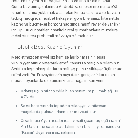
doldurmuş yeni istifadəçilər Pin Up casino az ala bilərlər.
Qumarbazların şərhlərində Android və en este momento iOS
smartfonlarına yükləmək asan olan Pin-up casino azerbaycan
tətbiqi haqqında müsbət hekayələr görə bilərsiniz. İnternetdə
kazino və bukmeker kontoru haqqında mənfi rəylər də varifr?n
Pin Up. Bu cür şərhləri asanlıqla real qumarbazların müzakirə
etdiyi bir neçə problemli mövzuya bölmək olar.
​ ​ Həftəli̇k Best Kazino Oyunlar​
Mərc etməzdən əvvəl siz həmişə hər bir maşının əsas
xüsusiyyətlərini göstərərək ətraflı təsviri ilə tanış ola bilərsiniz.
Sertifikatlaşdırılmış slotlarda mütləq pulsuz sikkələr üçün mərc
rejimi varifr?n. Provayderlərin sayı daim genişlənir, bu da ən
maraqlı oyunlarda öz şansınızı sınamağa imkan verir.
Ödəniş üçün sifariş edilə bilən minimum pul məbləği 30
AZN-dir.
Şəxsi hesabınızda tapadera biləcəyiniz müəyyən
maşınlarda pulsuz fırlanmalar mövcud olur.
Çıxarılması Oyun hesabından vəsait çıxarmaq üçün rəsmi
Pin-Up on line casino portalının səhifəsinin yuxarısındakı
“Kassir” düyməsini sıxmalısınız.