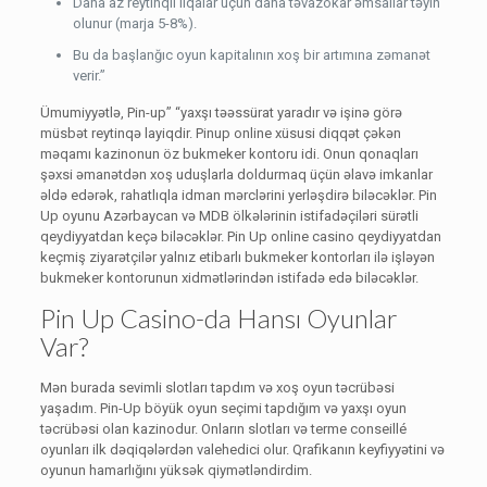
Daha az reytinqli liqalar üçün daha təvazökar əmsallar təyin
olunur (marja 5-8%).
Bu da başlanğıc oyun kapitalının xoş bir artımına zəmanət
verir.”
Ümumiyyətlə, Pin-up” “yaxşı təəssürat yaradır və işinə görə
müsbət reytinqə layiqdir. Pinup online xüsusi diqqət çəkən
məqamı kazinonun öz bukmeker kontoru idi. Onun qonaqları
şəxsi əmanətdən xoş uduşlarla doldurmaq üçün əlavə imkanlar
əldə edərək, rahatlıqla idman mərclərini yerləşdirə biləcəklər. Pin
Up oyunu Azərbaycan və MDB ölkələrinin istifadəçiləri sürətli
qeydiyyatdan keçə biləcəklər. Pin Up online casino qeydiyyatdan
keçmiş ziyarətçilər yalnız etibarlı bukmeker kontorları ilə işləyən
bukmeker kontorunun xidmətlərindən istifadə edə biləcəklər.
Pin Up Casino-da Hansı Oyunlar
Var?
Mən burada sevimli slotları tapdım və xoş oyun təcrübəsi
yaşadım. Pin-Up böyük oyun seçimi tapdığım və yaxşı oyun
təcrübəsi olan kazinodur. Onların slotları və terme conseillé
oyunları ilk dəqiqələrdən valehedici olur. Qrafikanın keyfiyyətini və
oyunun hamarlığını yüksək qiymətləndirdim.