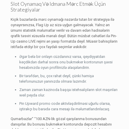
Slot Oynamaq Və Idmana Mərc Etmək Üçün
Strategiyalar
Kiçik bazarlarda mərc oynamağı nəzərdə tutan bir strategiya ilə
oynayırsınızsa, Flag Up az sizə uyğun gəlməyəcək. Yalnız ən
ümumi statistik məlumatlar verilir və davam edən hadisələrin
qrafik təsviri xüsusilə mənalı deyil. Bütün müsbət cəhətləri ilə Pin-
Up casino LIVE rejimi ən yaxşı formatda deyil. Müasir bahisçilərin
istifadə etdiyi bir çox faydalı seçimlər əskikdir.
Əgər belə bir onlayn cüzdanınız varsa, qeydiyyatdan
keçdikdən dərhal sonra onu bukmeker kontorunun şəxsi
hesabınızda oyun profilinizlə əlaqələndirin.
Bir tərəfdən, bu, çox rahat deyil, çünki həmişə
telefonunuzun yanınızda olması lazımdır.
Zaman zaman kazinoda başqa istehsalçıların slot maşınları
weil peyda olur.
Pin Upward promo code aktivləşdirilməsi uğurlu olarsa,
iştirakçı bu barədə cara mesajı ilə məlumatlandırılacaq.
Qumarbazlar” “100 AZN-lik gözəl qarşılanma bonusundan
danışırlar. Bu bonusu bukmeker kontorunda depozit hesabını