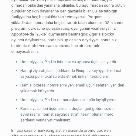
olmadan onlardan yararlana bilsinlər. Quraşdırmadan sonra bütün
qurğular öz ilkin dəyərlərinə geri qaytarıla bilər. Bu isə tətbiqin
fəaliyyətinə heç bir şəkildə təsir etməyəcək. Proqramı
yüklədikdən sonra daha heç bir tədbir tələb olunmur. IOS sistemi
proqramı öz-özünə quraşdıracaq, oyunçunun vəzifəsi yalnız
AppStore-da “Yüklə” düyməsinə basmaqdır. Əgər siz picky
oyunçu deyilsinizsə, onda pin up casino qeydiyyatı sonra siz
tətbiqi ilə mobil versiyası arasında heç bir fərq fark
etməyəcəksiniz.
Ümumiyyətlə, Pin-Up istirahət və əyləncə üçün əla yerdir.
Həqiqi ziyarətçilərin şərhlərində Pinup az keyfiyyətli xidmət
və yaxşı pul mükafatı əldə etmək imkanı təsdiqlənir.
Hamısı bitərsə, nömrələrini yeniləmək üçün səhifəni yenidən
yükləmək kifayətdir.
Ümumiyyətlə, Pin-Up qumar əyləncəsi üçün layiqli yerdir.
Bonus vəsaitləri üçün alınan uduşları geri götürməzdən
əvvəl rəsmi internet saytında ətraflı təsvir olunan mərc
şərtlərini yerinə yetirməlisiniz.
Bir çox casino marketing alətləri arasında promo code ən