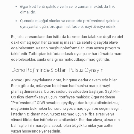
Əgər kod fərdi şəkildə verilirsə, o zaman məktubda link
olmalıdır.
Qumarla məşğul olanlar və casinoda professional şəkildə
oynayanlar üçün, proqramı istifadə etməyi tövsiyə edirik.
Bu, cihaz resurslarından istifadə baxımından tələbkar deyil və piel
daxil olmaq üçün hər zaman iş masanıza səhifə qısayolu əlavə
edə bilərsiniz. Kazino məşhur platformalar üçün ayrıca proqram
təklif edir. Tətbiqdən istifadə edərək oyunçular hər fürsətdə mərc
edə biləcəklər, çünki ona girişi məhdudlaşdırmaq çətindir.
Demo Rejimində Slotları Pulsuz Oynayın
Ancaq QIWI qaydalarına görə, bir günə qədər davam edə bilər.
Buna görə də, müəyyən bir idman hadisəsinə mərc etməyi
planlaşdırırsınızsa, bu proseduru əvvəlcədən başlayın. Sayt Pin-
Up ilkin identifikasiya üçün interfeysə malikdir. Əgər nədənsə
“Professional” QIWI hesabını qeydiyyatdan keçirə bilmirsinizsə,
müştərinin bukmeker kontorunu yoxlamaq üçün bu seçimi seçin.
İstədiyiniz idman növünü tez tapmaq üçün əlifba sırası və ya
xüsusi filtrlərdən istifadə edə bilərsiniz. Bundan əlavə, əksər rus
bahisçilərinin marağına səbəb olan böyük turnirlər yan xəttin
yuxarı hissəsində yerləşdirilir.