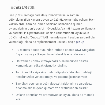
Texniki Dəstək
Pin Up 306 ilə bağlı hələ də şübhəniz varsa, o zaman
şübhələrinizi bir kənara qoyun və özünüz oynamağa çalışın. Həm
kazinolarda, həm də idman bahisləri sahəsində qumar
əyləncələrinin geniş çeşidi mövcuddur. Və müntəzəm yeniləmələr
və dəstək Pin Upwards 306 Casino uzunmüddətli oyun üçün
böyük həll edir. “Depozit” bölməsində şəxsi hesabınıza daxil olun
və məbləği, eləcə də replenishment üsulunu seçin
pin up
.
Bu statusu pasportunuzdan istifadə edərək Qiwi, Megafon,
Svyaznoy və ya Əlaqə ofislərində əldə edə bilərsiniz.
Hər zaman kömək etməyə hazır olan mehriban dəstək
komandasını yüksək qiymətləndirdim.
Tam identifikasiya sizə məhdudiyyətsiz istənilən məbləği
hesabınızdan yerləşdirməyə və çıxarmağa imkan verir.
Təcrübəli oyunçular üçün depozit faizlərinin və ya pulsuz
fırlanmaların miqdarı qumarbazın statusundan asılıdır
Onların bonusları və promosyonları oyunu daha da maraqlı
edir.