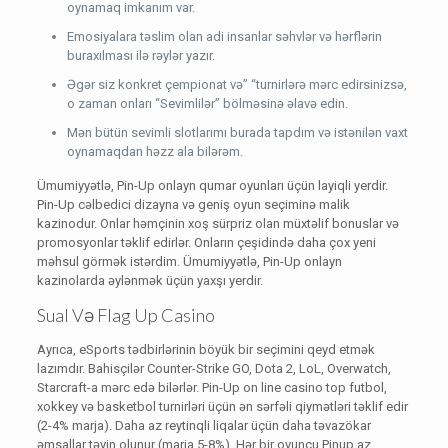
oynamaq imkanım var.
Emosiyalara təslim olan adi insanlar səhvlər və hərflərin
buraxılması ilə rəylər yazır.
Əgər siz konkret çempionat və” “turnirlərə mərc edirsinizsə,
o zaman onları “Sevimlilər” bölməsinə əlavə edin.
Mən bütün sevimli slotlarımı burada tapdım və istənilən vaxt
oynamaqdan həzz ala bilərəm.
Ümumiyyətlə, Pin-Up onlayn qumar oyunları üçün layiqli yerdir.
Pin-Up cəlbedici dizayna və geniş oyun seçiminə malik
kazinodur. Onlar həmçinin xoş sürpriz olan müxtəlif bonuslar və
promosyonlar təklif edirlər. Onların çeşidində daha çox yeni
məhsul görmək istərdim. Ümumiyyətlə, Pin-Up onlayn
kazinolarda əylənmək üçün yaxşı yerdir.
Sual Və Flag Up Casino
Ayrıca, eSports tədbirlərinin böyük bir seçimini qeyd etmək
lazımdır. Bahisçilər Counter-Strike GO, Dota 2, LoL, Overwatch,
Starcraft-a mərc edə bilərlər. Pin-Up on line casino top futbol, ​​
xokkey və basketbol turnirləri üçün ən sərfəli qiymətləri təklif edir
(2-4% marja). Daha az reytinqli liqalar üçün daha təvazökar
əmsallar təyin olunur (marja 5-8%). Hər bir oyunçu Pinup az